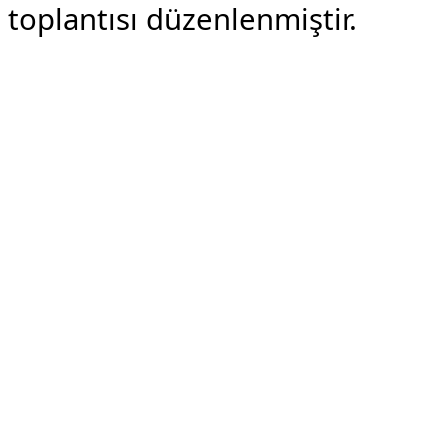
toplantısı düzenlenmiştir.